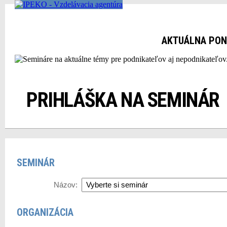
AKTUÁLNA PO
PRIHLÁŠKA NA SEMINÁR
SEMINÁR
Názov:
ORGANIZÁCIA